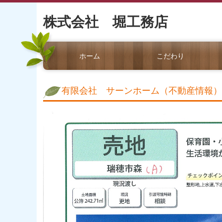
株式会社 堀工務店
ホーム
こだわり
有限会社 サーンホーム（不動産情報）