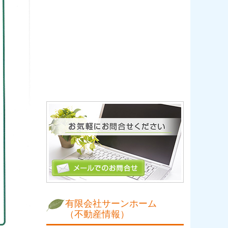
有限会社サーンホーム
（不動産情報）