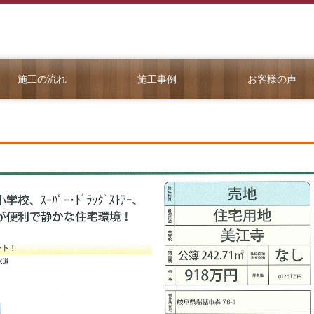
施工の流れ
施工事例
お客様の声